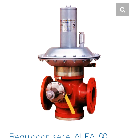
Regulador serie ALFA 80