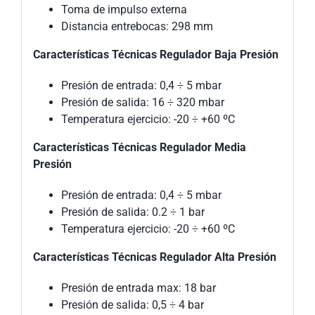
Toma de impulso externa
Distancia entrebocas: 298 mm
Características Técnicas Regulador Baja Presión
Presión de entrada: 0,4 ÷ 5 mbar
Presión de salida: 16 ÷ 320 mbar
Temperatura ejercicio: -20 ÷ +60 ºC
Características Técnicas Regulador Media
Presión
Presión de entrada: 0,4 ÷ 5 mbar
Presión de salida: 0.2 ÷ 1 bar
Temperatura ejercicio: -20 ÷ +60 ºC
Características Técnicas Regulador Alta Presión
Presión de entrada max: 18 bar
Presión de salida: 0,5 ÷ 4 bar