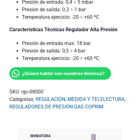
Presión de entrada: 0,4 ÷ 5 mbar
Presión de salida: 0.2 ÷ 1 bar
Temperatura ejercicio: -20 ÷ +60 ºC
Características Técnicas Regulador Alta Presión
Presión de entrada max: 18 bar
Presión de salida: 0,5 ÷ 4 bar
Temperatura ejercicio: -20 ÷ +60 ºC
¿Quiere hablar con nuestros técnicos?
SKU:
rgc-08000
Categorías:
REGULACIÓN, MEDIDA Y TELELECTURA
,
REGULADORES DE PRESIÓN GAS COPRIM