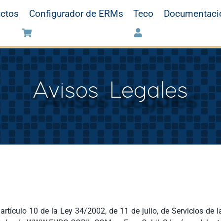
ctos
Configurador de ERMs
Teco
Documentaci
Avisos Legales
rtículo 10 de la Ley 34/2002, de 11 de julio, de Servicios de l