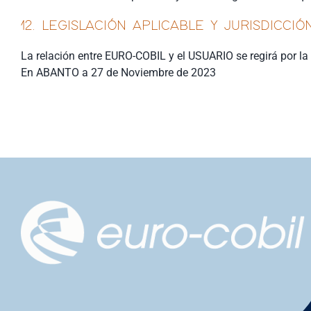
12. LEGISLACIÓN APLICABLE Y JURISDICCIÓN
La relación entre EURO-COBIL y el USUARIO se regirá por la
En ABANTO a 27 de Noviembre de 2023