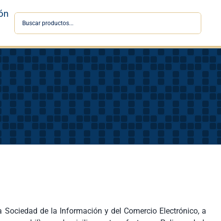
ón
a Sociedad de la Información y del Comercio Electrónico, a