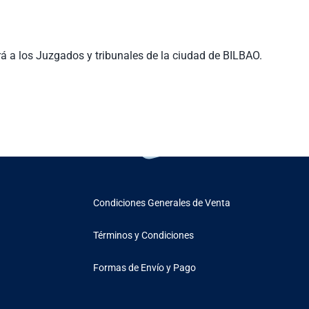
rá a los Juzgados y tribunales de la ciudad de BILBAO.
Condiciones Generales de Venta
Términos y Condiciones
Formas de Envío y Pago