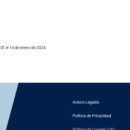
el 14 de enero de 2024.
Avisos Legales
Política de Privacidad
Política de Cookies (UE)