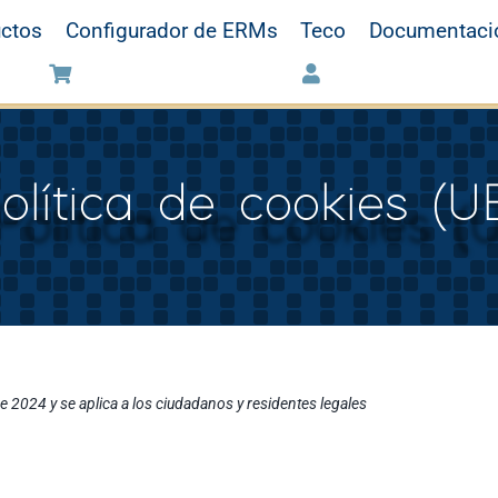
ctos
Configurador de ERMs
Teco
Documentaci
olítica de cookies (U
de 2024 y se aplica a los ciudadanos y residentes legales