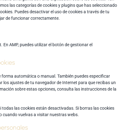
mos las categorías de cookies y plugins que has seleccionado
cookies. Puedes desactivar el uso de cookies a través de tu
jar de funcionar correctamente.
. En AMP, puedes utilizar el botón de gestionar el
ookies
 de forma automática o manual. También puedes especificar
r los ajustes de tu navegador de Internet para que recibas un
ación sobre estas opciones, consulta las instrucciones de la
todas las cookies están desactivadas. Si borras las cookies
o cuando vuelvas a visitar nuestras webs.
personales