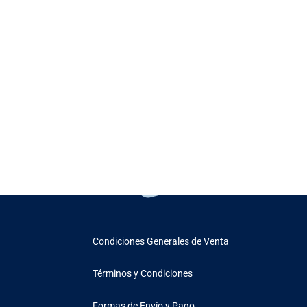
Condiciones Generales de Venta
Términos y Condiciones
Formas de Envío y Pago