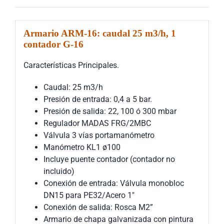
Armario ARM-16: caudal 25 m3/h, 1
contador G-16
Características Principales.
Caudal: 25 m3/h
Presión de entrada: 0,4 a 5 bar.
Presión de salida: 22, 100 ó 300 mbar
Regulador MADAS FRG/2MBC
Válvula 3 vías portamanómetro
Manómetro KL1 ø100
Incluye puente contador (contador no
incluido)
Conexión de entrada: Válvula monobloc
DN15 para PE32/Acero 1″
Conexión de salida: Rosca M2”
Armario de chapa galvanizada con pintura