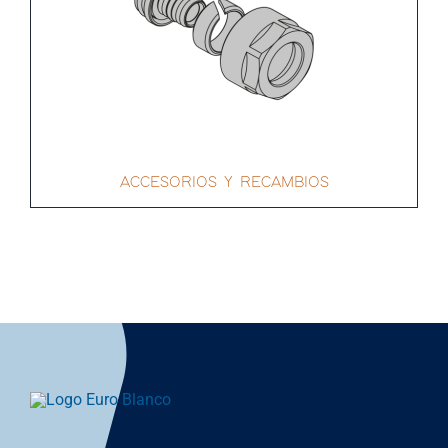
ACCESORIOS Y RECAMBIOS