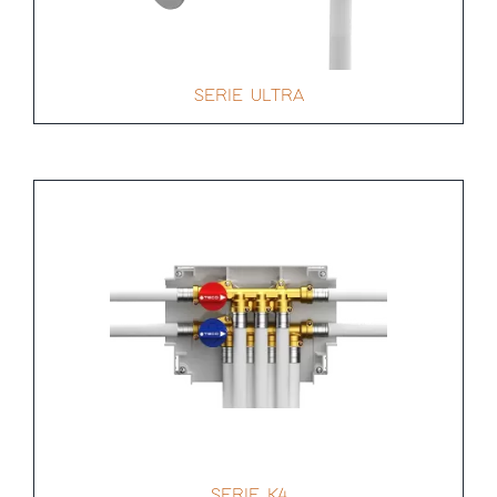
SERIE ULTRA
SERIE K4