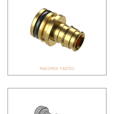
RACORES FASTEC