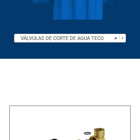

VÁLVULAS DE CORTE DE AGUA TECO
×